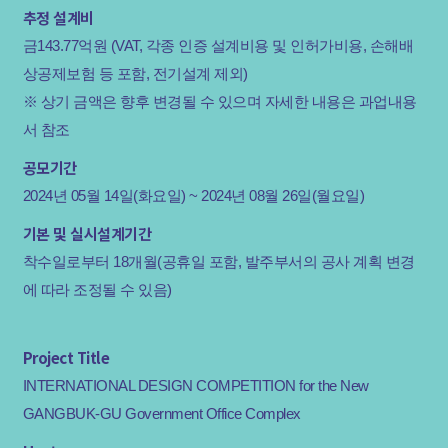
추정 설계비
금143.77억원 (VAT, 각종 인증 설계비용 및 인허가비용, 손해배
상공제보험 등 포함, 전기설계 제외)
※ 상기 금액은 향후 변경될 수 있으며 자세한 내용은 과업내용
서 참조
공모기간
2024년 05월 14일(화요일) ~ 2024년 08월 26일(월요일)
기본 및 실시설계기간
착수일로부터 18개월(공휴일 포함, 발주부서의 공사 계획 변경
에 따라 조정될 수 있음)
Project Title
INTERNATIONAL DESIGN COMPETITION for the New
GANGBUK-GU Government Office Complex