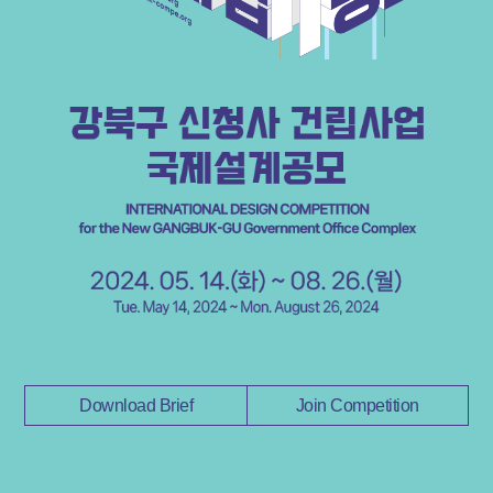
Download Brief
Join Competition