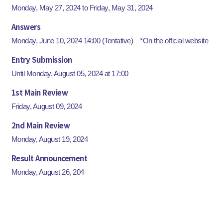
Monday, May 27, 2024 to Friday, May 31, 2024
Answers
Monday, June 10, 2024 14:00 (Tentative) *On the official website
Entry Submission
Until Monday, August 05, 2024 at 17:00
1st Main Review
Friday, August 09, 2024
2nd Main Review
Monday, August 19, 2024
Result Announcement
Monday, August 26, 204