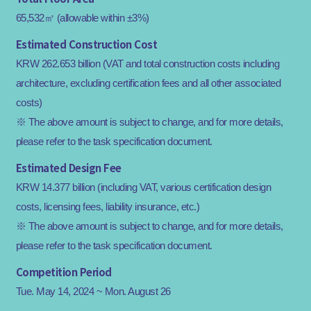
65,532㎡ (allowable within ±3%)
Estimated Construction Cost
KRW 262.653 billion (VAT and total construction costs including
architecture, excluding certification fees and all other associated
costs)
※ The above amount is subject to change, and for more details,
please refer to the task specification document.
Estimated Design Fee
KRW 14.377 billion (including VAT, various certification design
costs, licensing fees, liability insurance, etc.)
※ The above amount is subject to change, and for more details,
please refer to the task specification document.
Competition Period
Tue. May 14, 2024 ~ Mon. August 26