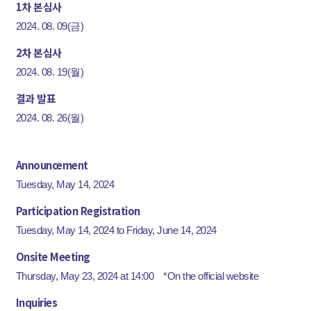
1차 본심사
2024. 08. 09(금)
2차 본심사
2024. 08. 19(월)
결과 발표
2024. 08. 26(월)
Announcement
Tuesday, May 14, 2024
Participation Registration
Tuesday, May 14, 2024 to Friday, June 14, 2024
Onsite Meeting
Thursday, May 23, 2024 at 14:00 *On the official website
Inquiries