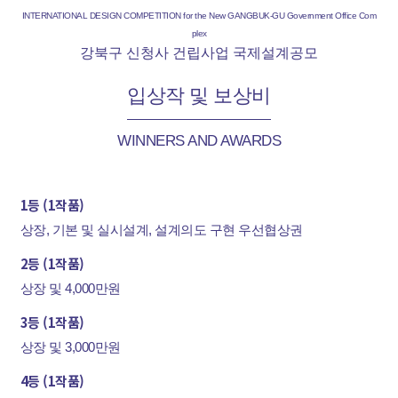
INTERNATIONAL DESIGN COMPETITION for the New GANGBUK-GU Government Office Com
plex
강북구 신청사 건립사업 국제설계공모
입상작 및 보상비
WINNERS AND AWARDS
1등 (1작품)
상장, 기본 및 실시설계, 설계의도 구현 우선협상권
2등 (1작품)
상장 및 4,000만원
3등 (1작품)
상장 및 3,000만원
4등 (1작품)