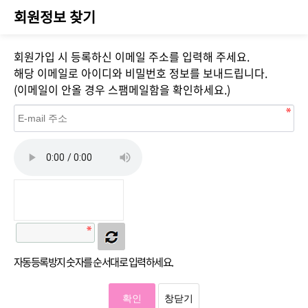
회원정보 찾기
회원가입 시 등록하신 이메일 주소를 입력해 주세요.
해당 이메일로 아이디와 비밀번호 정보를 보내드립니다.
(이메일이 안올 경우 스팸메일함을 확인하세요.)
자동등록방지 숫자를 순서대로 입력하세요.
확인
창닫기